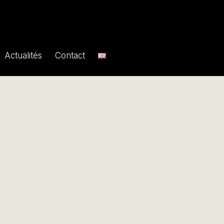
Actualités
Contact