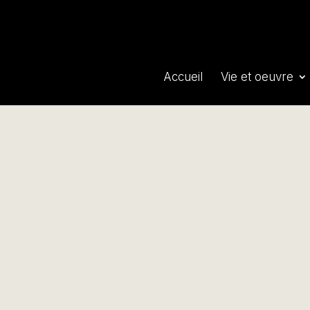
Accueil
Vie et oeuvre