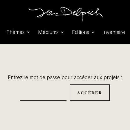
Thèmes
Médiums
Editions
Inventaire
Entrez le mot de passe pour accéder aux projets :