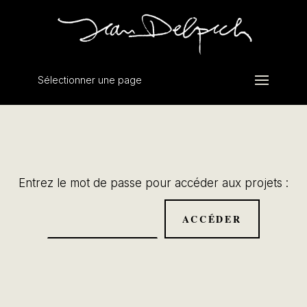
Sélectionner une page
Entrez le mot de passe pour accéder aux projets :