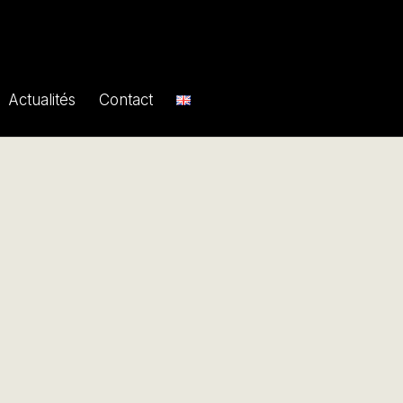
Actualités
Contact