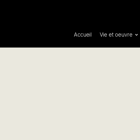
Accueil
Vie et oeuvre