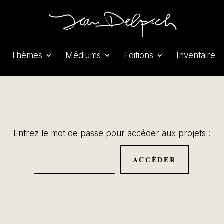
Thèmes
Médiums
Editions
Inventaire
Entrez le mot de passe pour accéder aux projets :