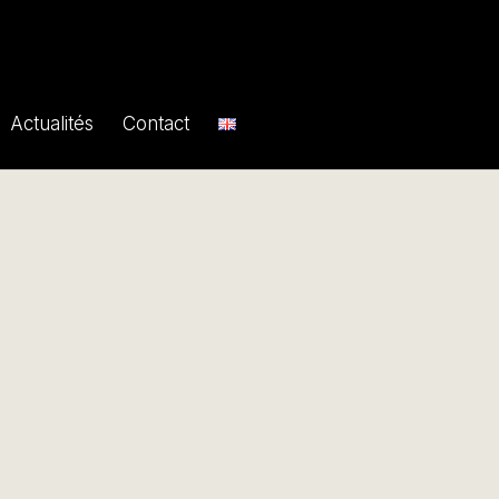
Actualités
Contact