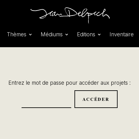
Thèmes
Médiums
Editions
Inventaire
Entrez le mot de passe pour accéder aux projets :