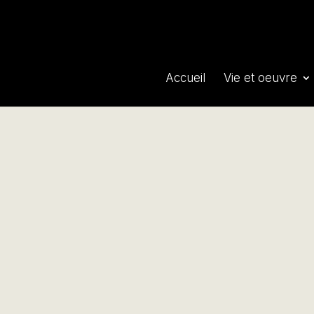
Accueil
Vie et oeuvre